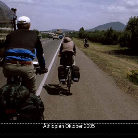
Äthiopien Oktober 2005