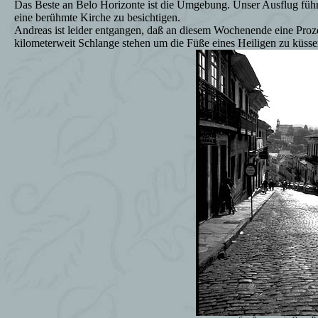
Das Beste an Belo Horizonte ist die Umgebung. Unser Ausflug führ
eine berühmte Kirche zu besichtigen.
Andreas ist leider entgangen, daß an diesem Wochenende eine Pro
kilometerweit Schlange stehen um die Füße eines Heiligen zu küss