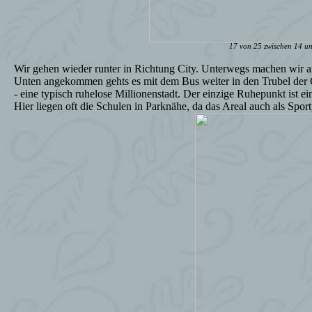
17 von 25 zwischen 14 u
Wir gehen wieder runter in Richtung City. Unterwegs machen wir a
Unten angekommen gehts es mit dem Bus weiter in den Trubel der C
- eine typisch ruhelose Millionenstadt. Der einzige Ruhepunkt ist ei
Hier liegen oft die Schulen in Parknähe, da das Areal auch als Spor