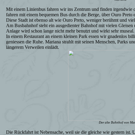
Mit einem Linienbus fahren wir ins Zentrum und finden irgendwie 
fahren mit einem bequemen Bus durch die Berge, über Ouro Preto 
Diese Stadt ist ebenso alt wie Ouro Preto, weniger berühmt und viel
Am Busbahnhof steht ein ausgedienter Bahnhof mit vielen Gleisen
Anlage wird schon lange nicht mehr benutzt und wirkt sehr museal.
In einem Restaurant an einem kleinen Park essen wir gnadenlos bill
geniessen die Ruhe. Mariana strahlt mit seinen Menschen, Parks un
längerem Verweilen einlädt.
Der alte Bahnhof von Ma
Die Rückfahrt ist Nebensache, weil sie die gleiche wie gestern ist