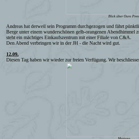
Blick über Ouro Pret
Andreas hat derweil sein Programm durchgezogen und fährt pünktl
Berge unter einem wunderschönen gelb-orangenen Abendhimmel zur
steht ein mächtiges Einkaufszentrum mit einer Filiale von C&A.
Den Abend verbringen wir in der JH - die Nacht wird gut.
12.09.
Diesen Tag haben wir wieder zur freien Verfügung. Wir beschliessen
Mariana