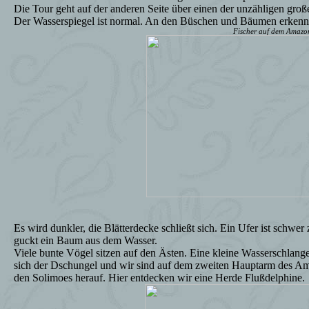
Die Tour geht auf der anderen Seite über einen der unzähligen gro
Der Wasserspiegel ist normal. An den Büschen und Bäumen erkennen
Fischer auf dem Amazo
Es wird dunkler, die Blätterdecke schließt sich. Ein Ufer ist schwer
guckt ein Baum aus dem Wasser.
Viele bunte Vögel sitzen auf den Ästen. Eine kleine Wasserschlange
sich der Dschungel und wir sind auf dem zweiten Hauptarm des Am
den Solimoes herauf. Hier entdecken wir eine Herde Flußdelphine.