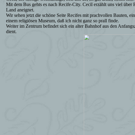
Mit dem Bus gehts es nach Recife-City. Cecil erzählt uns viel über 
Land aneignet.
Wir sehen jetzt die schöne Seite Recifes mit prachvollen Bauten, 
einem religiösen Museum, daß ich nicht ganz so prall finde.
Weiter im Zentrum befindet sich ein alter Bahnhof aus den Anfangsze
dient.